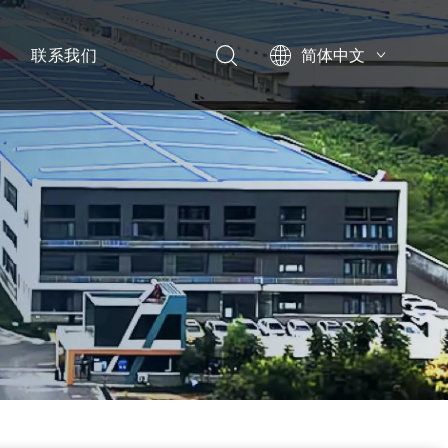
心
联系我们
简体中文
English
العربية
Pусский
Español
宣传