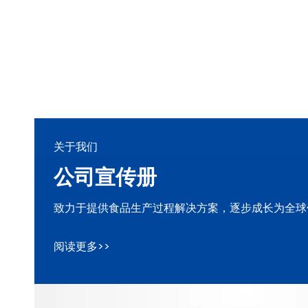
关于我们
公司宣传册
致力于提供食品生产过程解决方案，逐步成长为全球
阅读更多>>