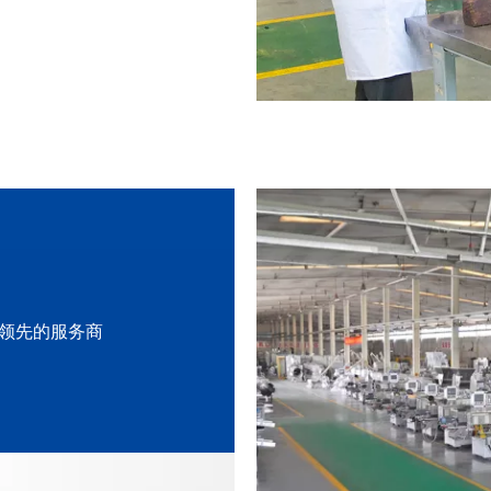
领先的服务商