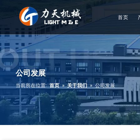
首页
公司发展
当前所在位置:
首页
»
关于我们
»
公司发展