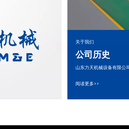
关于我们
公司历史
山东力天机械设备有限公司成
阅读更多>>