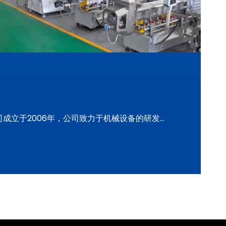
立于2006年，公司致力于机械设备的研发...