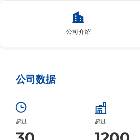
公司介绍
公司数据
超过
超过
30
1200