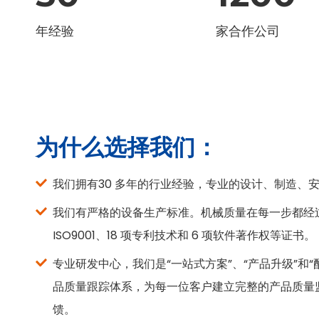
年经验
家合作公司
为什么选择我们：
我们拥有30 多年的行业经验，专业的设计、制造、
我们有严格的设备生产标准。机械质量在每一步都经过
ISO9001、18 项专利技术和 6 项软件著作权等证书。
专业研发中心，我们是“一站式方案”、“产品升级”和
品质量跟踪体系，为每一位客户建立完整的产品质量
馈。