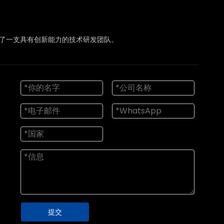
造了一支具有创新能力的技术研发团队。
提交