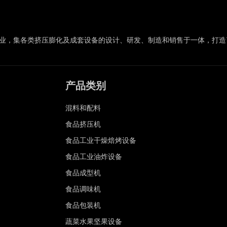
行业，集各类挤压膨化及成套设备的设计、研发、制造和销售于一体，打
产品类别
混料和配料
食品挤压机
食品工业干燥焙烤设备
食品工业油炸设备
食品成型机
食品调味机
食品包装机
蔬菜水果坚果设备