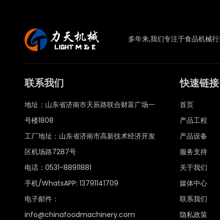
多年来,我们专注于食品机械
联系我们
快速链接
地址：山东省济南市天辰路联合财富广场一
首页
号楼1808
产品工程
工厂地址：山东省济南市高新技术经济开发
产品设备
区机场路7287号
服务支持
电话：0531-88911881
关于我们
手机/WhatsAPP: 13791141709
媒体中心
电子邮件：
联系我们
info@chinafoodmachinery.com
隐私政策