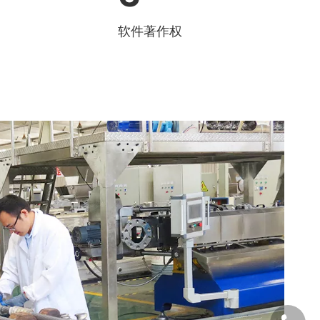
软件著作权