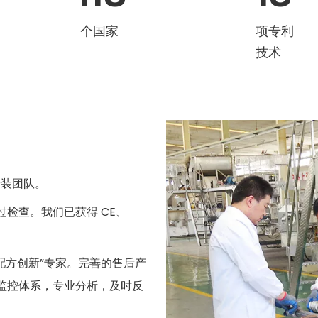
个国家
项专利
技术
安装团队。
检查。我们已获得 CE、
“配方创新”专家。完善的售后产
监控体系，专业分析，及时反