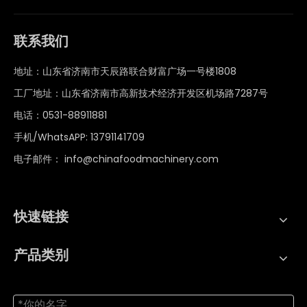
联系我们
地址：山东省济南市天辰路联合财富广场一号楼1808
工厂地址：山东省济南市高新技术经济开发区机场路7287号
电话：0531-88911881
手机/WhatsAPP: 13791141709
电子邮件：
info@chinafoodmachinery.com
快速链接
产品类别