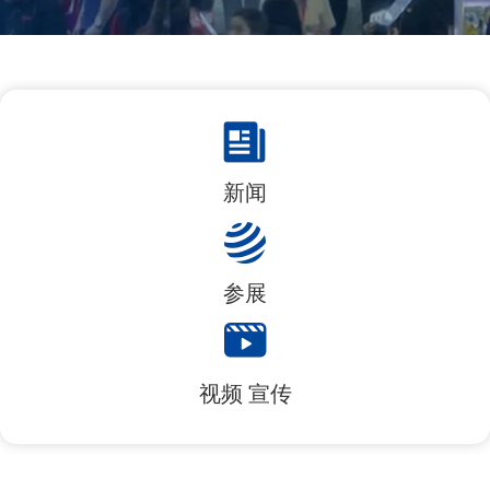
新闻
参展
视频
宣传