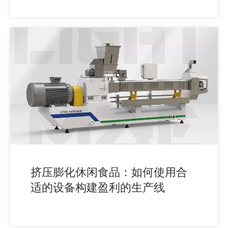
挤压膨化休闲食品：如何使用合
适的设备构建盈利的生产线