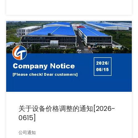
关于设备价格调整的通知[2026-
0615]
公司通知