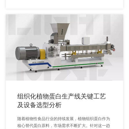
用。
组织化植物蛋白生产线关键工艺
及设备选型分析
随着植物性食品行业的持续发展，植物组织蛋白作为
核心替代蛋白原料，市场需求不断扩大。针对这一趋