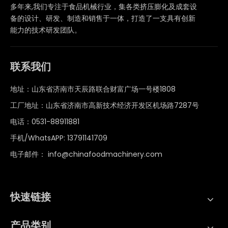
多年来,我们专注于食品机械行业，集各类挤压膨化及成套设
备的设计、研发、制造和销售于一体，打造了一支具有创新
能力的技术研发团队。
联系我们
地址：山东省济南市天辰路联合财富广场一号楼1808
工厂地址：山东省济南市高新技术经济开发区机场路7287号
电话：0531-88911881
手机/WhatsAPP: 13791141709
电子邮件：
info@chinafoodmachinery.com
快速链接
产品类别