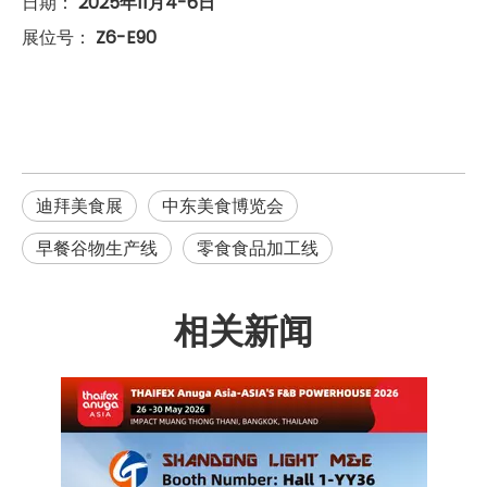
日期：
2025年11月4-6日
展位号：
Z6-E90
迪拜美食展
中东美食博览会
早餐谷物生产线
零食食品加工线
相关新闻