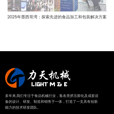
2025年墨西哥湾：探索先进的食品加工和包装解决方案
多年来,我们专注于食品机械行业，集各类挤压膨化及成套设
备的设计、研发、制造和销售于一体，打造了一支具有创新
能力的技术研发团队。