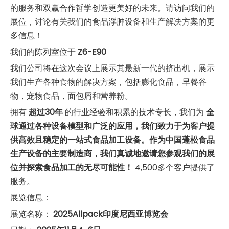
的服务和双赢合作哲学创造更美好的未来。请访问我们的
展位，讨论有关我们的食品浮肿设备和生产解决方案的更
多信息！
我们的陈列室位于
Z6-E90
我们公司将在这次会议上展示其最新一代的挤出机，展示
我们生产各种食物的解决方案，包括膨化食品，早餐谷
物，宠物食品，面包屑和营养粉。
拥有
超过30年
的行业经验和积累的技术专长，我们为
全
球通过各种设备模型和广泛的应用，我们致力于为客户提
供高效且稳定的一站式食品加工设备。作为中国蓬松食品
生产设备的主要制造商，我们真诚地邀请您参观我们的展
位并探索食品加工的无尽可能性！
4,500多个客户提供了
服务。
展览信息：
展览名称：
2025Allpack印度尼西亚博览会