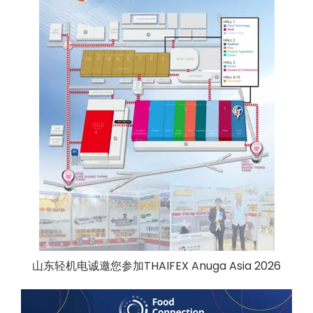
山东轻机电诚邀您参加THAIFEX Anuga Asia 2026