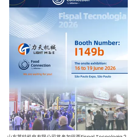
山东莱特机电有限公司将参加巴西Fispal Tecnologia 2026