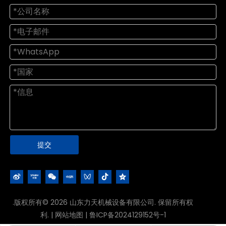
提交
.版权所有©
2026
山东力天机械设备有限公司. 保留所有权
利. |
网站地图
|
鲁ICP备2024129152号-1