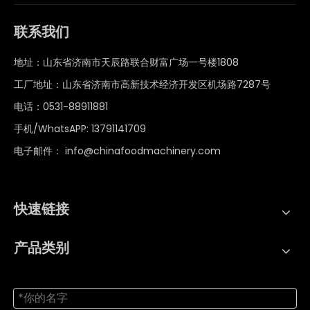
联系我们
地址：山东省济南市天辰路联合财富广场一号楼1808
工厂地址：山东省济南市高新技术经济开发区机场路7287号
电话：0531-88911881
手机/WhatsAPP: 13791141709
电子邮件：
info@chinafoodmachinery.com
快速链接
产品类别