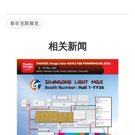
泰菲克斯展览
相关新闻