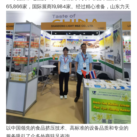
65,866家，国际展商19,984家。
经过精心准备，山东力天
以中国领先的食品挤压技术、高标准的设备品质和专业的
服务吸引了众多外商驻足咨询。