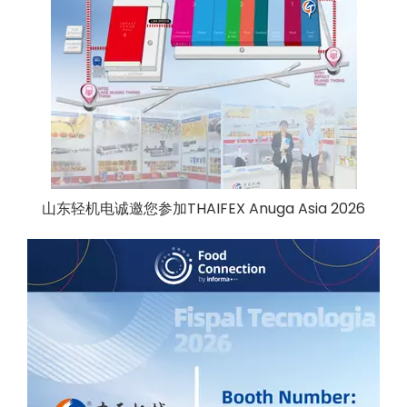
山东轻机电诚邀您参加THAIFEX Anuga Asia 2026