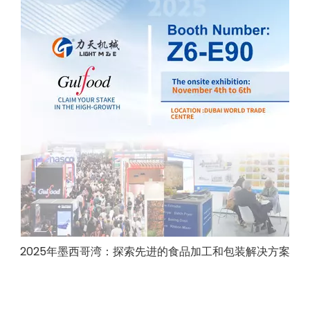
2025年墨西哥湾：探索先进的食品加工和包装解决方案