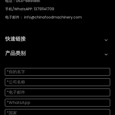
电话：0531-88911881
手机/WhatsAPP: 13791141709
电子邮件：
info@chinafoodmachinery.com
快速链接
产品类别