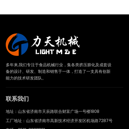
多年来,我们专注于食品机械行业，集各类挤压膨化及成套设
备的设计、研发、制造和销售于一体，打造了一支具有创新
能力的技术研发团队。
联系我们
地址：山东省济南市天辰路联合财富广场一号楼1808
工厂地址：山东省济南市高新技术经济开发区机场路7287号