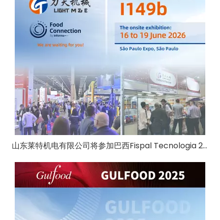
山东莱特机电有限公司将参加巴西Fispal Tecnologia 2026