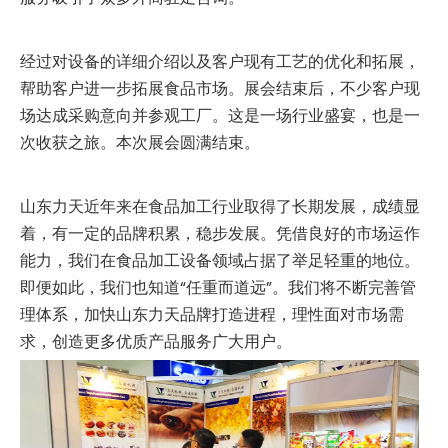
经过对设备的详细介绍以及客户现有工艺的优化和拓展，
帮助客户进一步拓展食品市场。展会结束后，不少客户现
场达成采购意向并参观工厂。这是一场行业盛宴，也是一
次收获之旅。本次展会圆满结束。
山东力天近年来在食品加工行业取得了长期发展，成绩显
着，有一定的品牌积累，稳步发展。凭借良好的市场运作
能力，我们在食品加工设备领域占据了举足轻重的地位。
即便如此，我们也知道“任重而道远”。我们将不断完善管
理体系，加快山东力天品牌打造进程，理性面对市场需
求，创造更多优质产品服务广大用户。