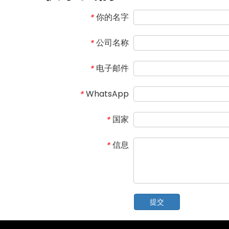
你的名字
*
公司名称
*
电子邮件
*
WhatsApp
*
国家
*
信息
*
提交