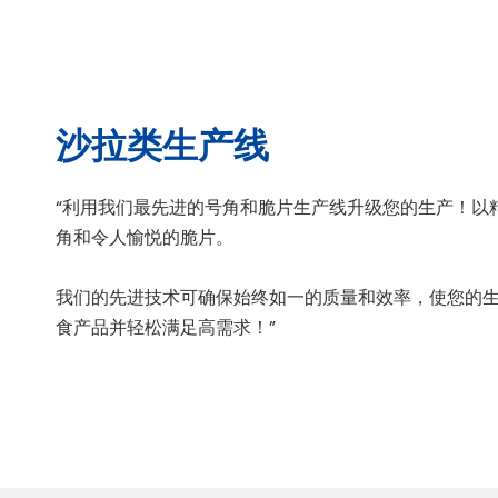
沙拉类生产线
“利用我们最先进的号角和脆片生产线升级您的生产！以
角和令人愉悦的脆片。
我们的先进技术可确保始终如一的质量和效率，使您的
食产品并轻松满足高需求！”