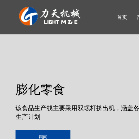
首页
膨化零食
该食品生产线主要采用双螺杆挤出机，涵盖
生产计划
询问