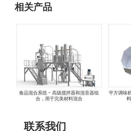
相关产品
食品混合系统 - 高级搅拌器和混音器组
平方调味机
合，用于完美材料混合
料
联系我们