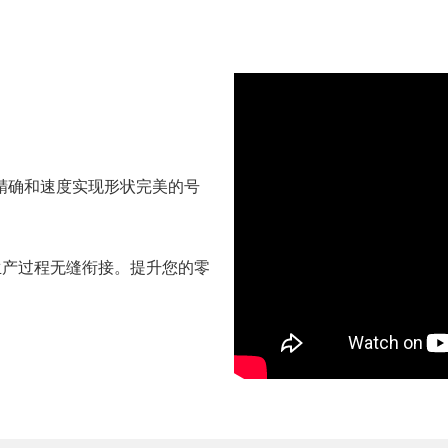
精确和速度实现形状完美的号
生产过程无缝衔接。提升您的零