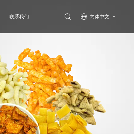
心
联系我们
简体中文
English
العربية
Pусский
Español
宣传