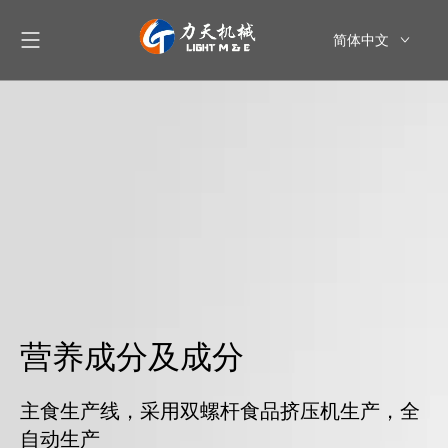
简体中文
English
العربية
Pусский
Español
营养成分及成分
主食生产线，采用双螺杆食品挤压机生产，全
自动生产