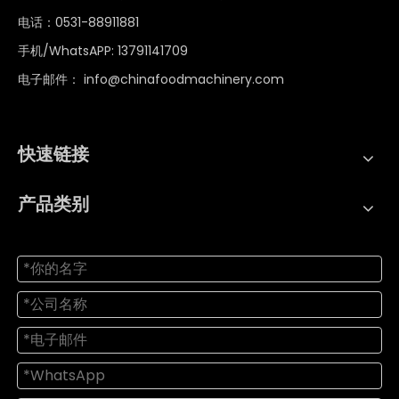
电话：0531-88911881
手机/WhatsAPP: 13791141709
电子邮件：
info@chinafoodmachinery.com
快速链接
产品类别