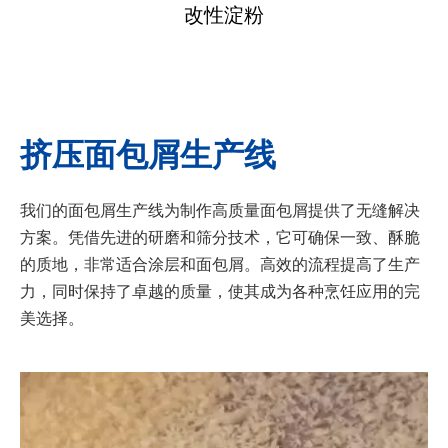
改性淀粉
挤压面包屑生产线
我们的面包屑生产线为制作高质量面包屑提供了无缝解决
方案。凭借先进的研磨和筛分技术，它可确保一致、酥脆
的质地，非常适合涂层和面包屑。高效的流程提高了生产
力，同时保持了卓越的质量，使其成为各种烹饪应用的完
美选择。