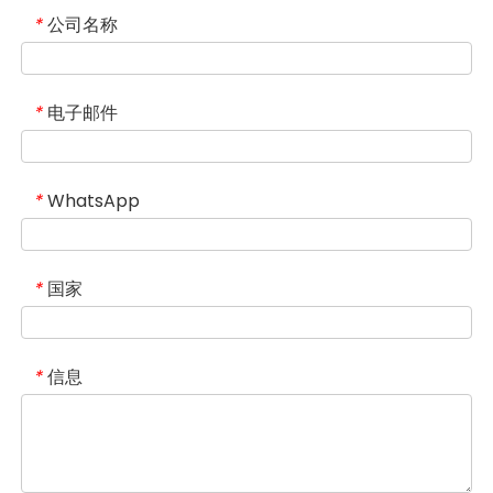
公司名称
*
电子邮件
*
WhatsApp
*
国家
*
信息
*