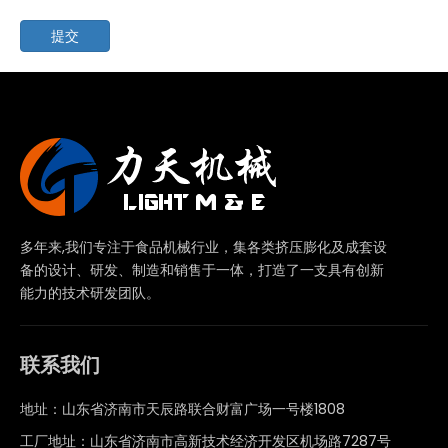
提交
多年来,我们专注于食品机械行业，集各类挤压膨化及成套设
备的设计、研发、制造和销售于一体，打造了一支具有创新
能力的技术研发团队。
联系我们
地址：山东省济南市天辰路联合财富广场一号楼1808
工厂地址：山东省济南市高新技术经济开发区机场路7287号