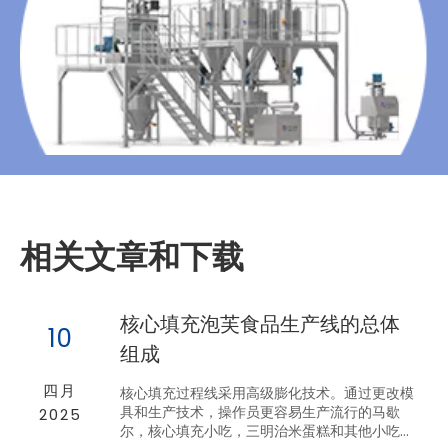
相关文章和下载
核心填充泡芙食品生产线的总体
10
组成
四月
核心填充过程线采用高级膨化技术。通过更改模
具和生产技术，操作员更容易生产流行的马歇
2025
尔，核心填充小吃，三明治米蛋糕和其他小吃食