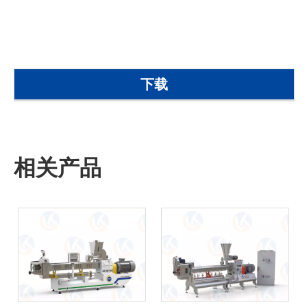
品，它将满足Marke的需求
下载
相关产品