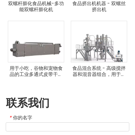
双螺杆膨化食品机械-多功
食品挤出机机器 - 双螺丝
能双螺杆膨化机
挤出机
用于小吃，谷物和宠物食
食品混合系统 - 高级搅拌
品的工业多通式皮带干衣
器和混音器组合，用于完
机 - 连续干燥系统
美材料混合
联系我们
你的名字
*