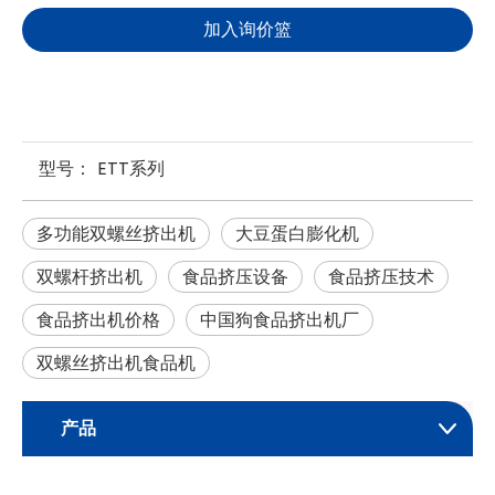
加入询价篮
型号：
ETT系列
多功能双螺丝挤出机
大豆蛋白膨化机
双螺杆挤出机
食品挤压设备
食品挤压技术
食品挤出机价格
中国狗食品挤出机厂
双螺丝挤出机食品机
产品