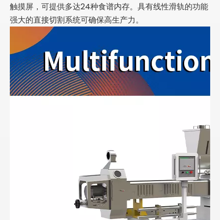
触摸屏，可提供多达24种食谱内存。具有线性滑轨的功能
强大的直接切割系统可确保高生产力。