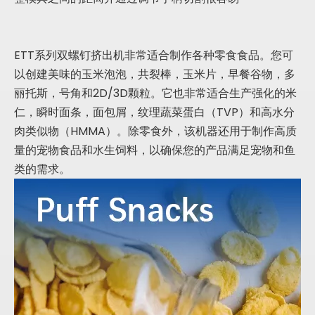
ETT系列双螺钉挤出机非常适合制作各种零食食品。您可
以创建美味的玉米泡泡，共裂棒，玉米片，早餐谷物，多
丽托斯，号角和2D/3D颗粒。它也非常适合生产强化的米
仁，瞬时面条，面包屑，纹理蔬菜蛋白（TVP）和高水分
肉类似物（HMMA）。除零食外，该机器还用于制作高质
量的宠物食品和水生饲料，以确保您的产品满足宠物和鱼
类的需求。