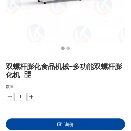
双螺杆膨化食品机械-多功能双螺杆膨
化机
数量：
询价