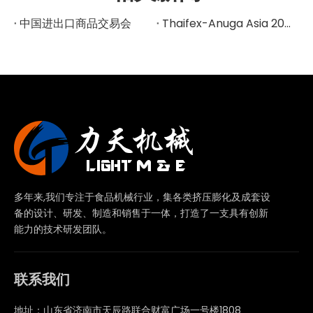
中国进出口商品交易会
Thaifex-Anuga Asia 2024展览会
多年来,我们专注于食品机械行业，集各类挤压膨化及成套设
备的设计、研发、制造和销售于一体，打造了一支具有创新
能力的技术研发团队。
联系我们
地址：山东省济南市天辰路联合财富广场一号楼1808