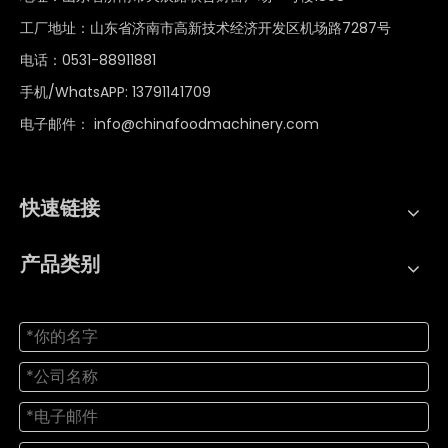
工厂地址：山东省济南市高新技术经济开发区机场路7287号
电话：0531-88911881
手机/WhatsAPP: 13791141709
电子邮件：
info@chinafoodmachinery.com
快速链接
产品类别