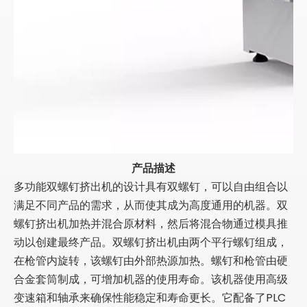
产品描述
多功能双螺钉挤出机的设计具有双螺钉，可以自由组合以
满足不同产品的需求，从而使其成为高度通用的机器。双
螺钉挤出机加热并混合原材料，然后将混合物通过模具推
动以创建最终产品。双螺钉挤出机由两个平行螺钉组成，
在枪管内旋转，该螺钉由外部热源加热。螺钉和枪管由硬
合金套筒制成，可增加机器的使用寿命。该机器使用高级
变速箱和轴承来确保性能稳定和寿命更长。它配备了PLC