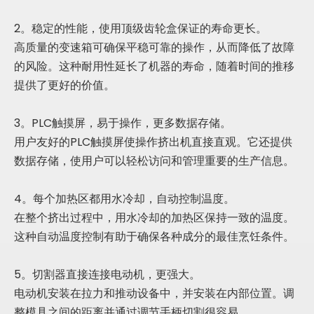
2。稳定的性能，使用顶级齿轮盒保证的寿命更长。
高质量的变速箱可确保平稳可靠的操作，从而降低了故障
的风险。这种耐用性延长了机器的寿命，随着时间的推移
提供了更好的价值。
3。PLC触摸屏，易于操作，更多数据存储。
用户友好的PLC触摸屏使操作挤出机直接直观。它还提供
数据存储，使用户可以轻松访问和管理重要的生产信息。
4。每个加热区都用水冷却，自动控制温度。
在整个挤出过程中，用水冷却的加热区保持一致的温度。
这种自动温度控制有助于确保各种成分的最佳烹饪条件。
5。切割器直接连接电动机，更强大。
电动机安装在拉力和推动设备中，并安装在内部位置。调
整模具之间的距离并通过调节手柄切割很容易