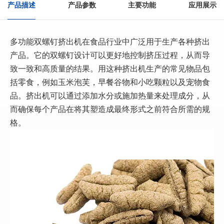
产品描述
产品参数
主要功能
应用展示
多功能双螺钉挤出机在食品行业中广泛用于生产各种挤出
产品。它的双螺钉设计可以更好地控制挤压过程，从而导
致一致和高质量的结果。用这种挤出机生产的常见物品包
括零食，例如玉米泡芙，早餐谷物和小吃颗粒以及宠物食
品。挤出机可以通过添加水分或施加热量来处理成分，从
而确保每个产品在将其塑造成最终形式之前符合所需的规
格。