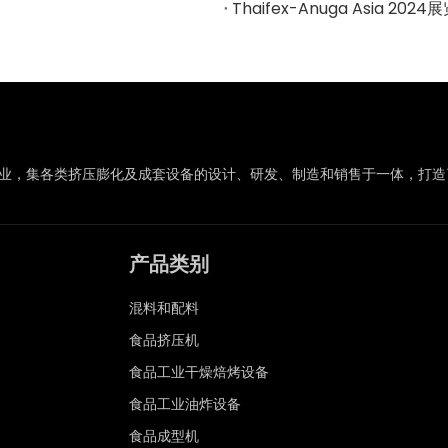
Thaifex-Anuga Asia 2024
行业，集各类挤压膨化及成套设备的设计、研发、制造和销售于一体，打
产品类别
混料和配料
食品挤压机
食品工业干燥焙烤设备
食品工业油炸设备
食品成型机