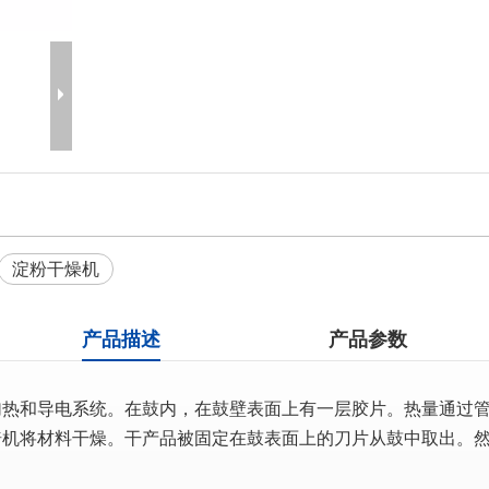
淀粉干燥机
产品描述
产品参数
加热和导电系统。在鼓内，在鼓壁表面上有一层胶片。热量通过
焙机将材料干燥。干产品被固定在鼓表面上的刀片从鼓中取出。