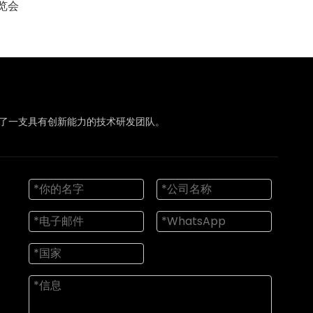
展览会
造了一支具有创新能力的技术研发团队。