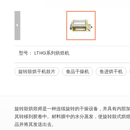
型号：
LTHG系列烘焙机
旋转鼓烘干机鼓片
食品干燥机
鱼进烘干机
旋转鼓烘焙师是一种连续旋转的干燥设备，并具有内部
其转移到胶卷中。材料膜中的水分蒸发，使旋转鼓式烘
品并将其发送出去。