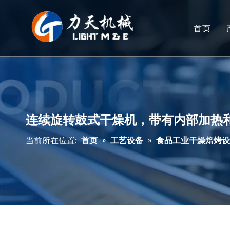
首页
连续旋转鼓式干燥机，带有内部加热
当前所在位置:
首页
»
工艺设备
»
食品工业干燥焙烤设