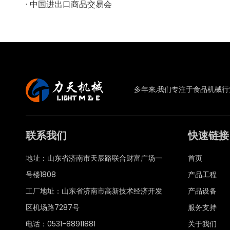
中国进出口商品交易会
多年来,我们专注于食品机械
联系我们
快速链接
地址：山东省济南市天辰路联合财富广场一
首页
号楼1808
产品工程
工厂地址：山东省济南市高新技术经济开发
产品设备
区机场路7287号
服务支持
电话：0531-88911881
关于我们