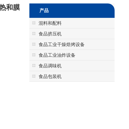
热和膜
产品
混料和配料
食品挤压机
食品工业干燥焙烤设备
食品工业油炸设备
食品调味机
食品包装机