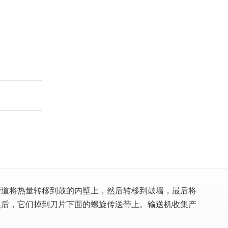
管道将热量转移到鼓的内壁上，然后转移到鼓墙，最后将
然后，它们掉到刀片下面的螺旋传送带上。输送机收集产