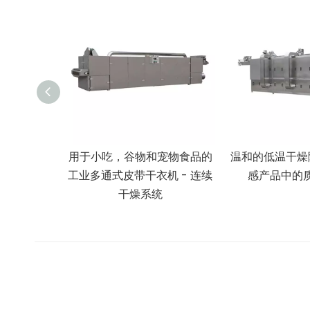
用于小吃，谷物和宠物食品的
温和的低温干燥隧
工业多通式皮带干衣机 - 连续
感产品中的
干燥系统